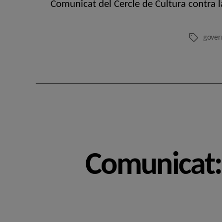
Comunicat del Cercle de Cultura contra l
govern
Etiquetes
Comunicat: 