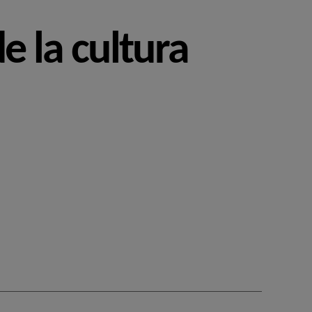
e la cultura