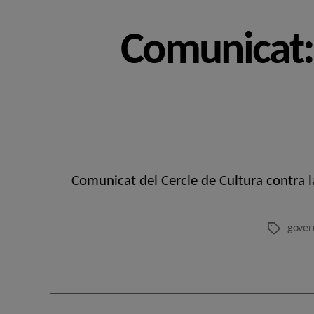
Comunicat: 
Comunicat del Cercle de Cultura contra l
govern
Etiquetes