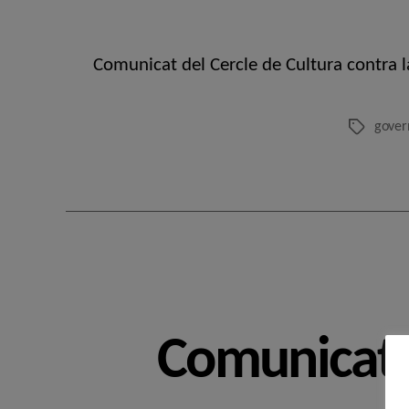
Comunicat del Cercle de Cultura contra l
govern
Etiquetes
Comunicat: 