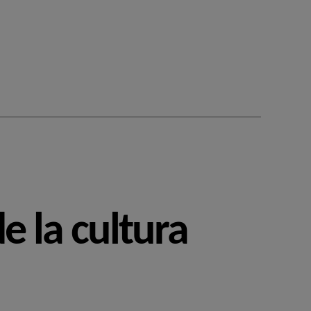
e la cultura