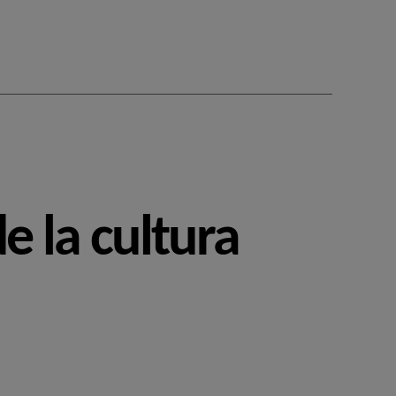
e la cultura