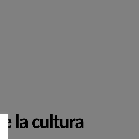
e la cultura