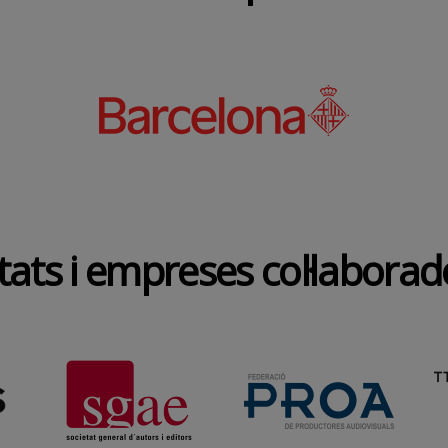
tats i empreses col·labora