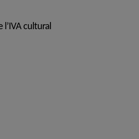
l’IVA cultural