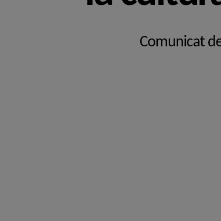
Comunicat del