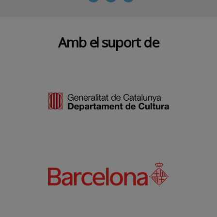
Amb el suport de