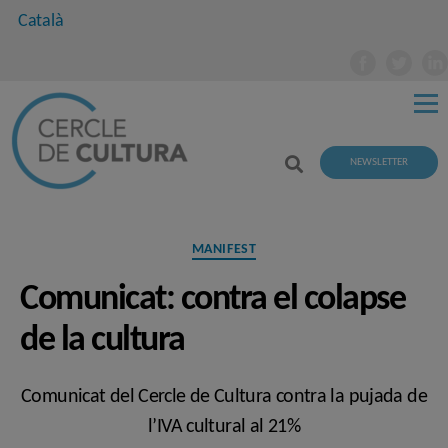
Català
NEWSLETTER
Categories
MANIFEST
Comunicat: contra el colapse
de la cultura
Comunicat del Cercle de Cultura contra la pujada de
l’IVA cultural al 21%