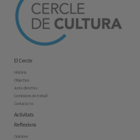
El Cercle
Història
Objectius
Junta directiva
Comissions de treball
Contacta’ns
Activitats
Reflexions
Opinions