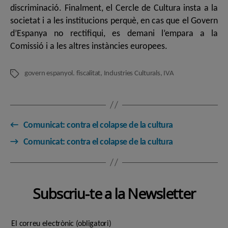
discriminació. Finalment, el Cercle de Cultura insta a la
societat i a les institucions perquè, en cas que el Govern
d’Espanya no rectifiqui, es demani l’empara a la
Comissió i a les altres instàncies europees.
govern espanyol. fiscalitat
,
Industries Culturals
,
IVA
Etiquetes
←
Comunicat: contra el colapse de la cultura
→
Comunicat: contra el colapse de la cultura
Subscriu-te a la Newsletter
El correu electrònic (obligatori)