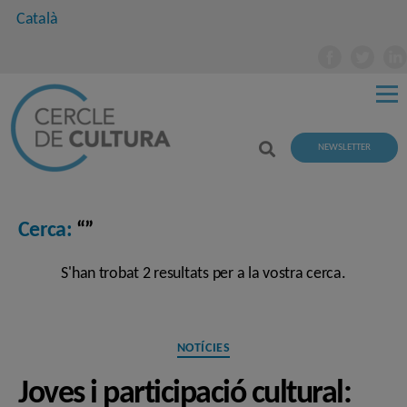
Català
NEWSLETTER
Cerca:
“”
S'han trobat 2 resultats per a la vostra cerca.
Categories
NOTÍCIES
Joves i participació cultural: