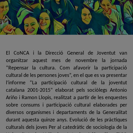
El CoNCA i la Direcció General de Joventut van
organitzar aquest mes de novembre la jornada
“Repensar la cultura. Com afavorir la participació
cultural de les persones joves”, en el que es va presentar
l’informe “La participació cultural de la joventut
catalana 2001-2015” elaborat pels sociòlegs Antonio
Ariño i Ramon Llopis, realitzat a partir de les enquestes
sobre consums i participació cultural elaborades per
diversos organismes i departaments de la Generalitat
durant aquesta quinze anys. Evolució de les pràctiques
culturals dels joves Per al catedràtic de sociologia de la