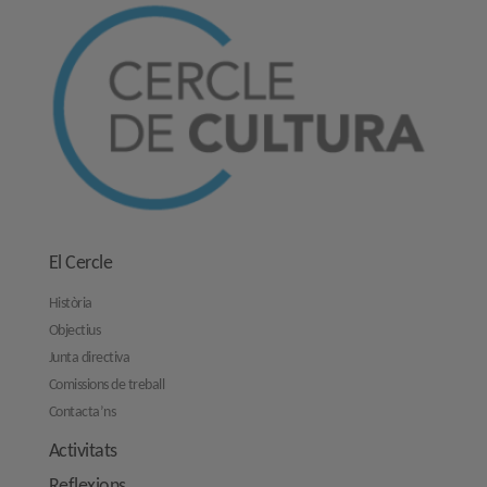
El Cercle
Història
Objectius
Junta directiva
Comissions de treball
Contacta’ns
Activitats
Reflexions