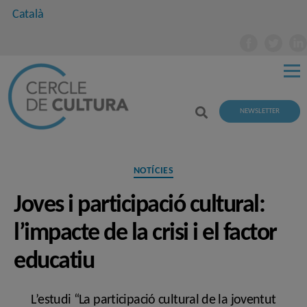
Català
NEWSLETTER
Categories
NOTÍCIES
Joves i participació cultural:
l’impacte de la crisi i el factor
educatiu
L’estudi “La participació cultural de la joventut