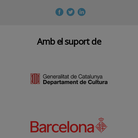
Amb el suport de