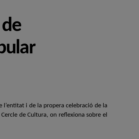
 de
pular
l’entitat i de la propera celebració de la
 Cercle de Cultura, on reflexiona sobre el