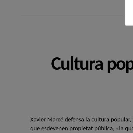
Cultura pop
Xavier Marcé defensa la cultura popular,
que esdevenen propietat pública, «la qua