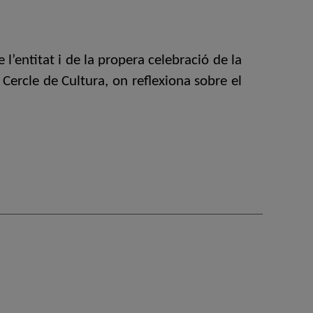
l’entitat i de la propera celebració de la
 Cercle de Cultura, on reflexiona sobre el