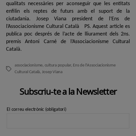
qualitats necessàries per aconseguir que les entitats
enfilin els reptes de futurs amb el suport de la
ciutadania. Josep Viana president de l’Ens de
l’Associacionisme Cultural Català PS. Aquest article es
publica poc després de l’acte de lliurament dels 2ns.
premis Antoni Carné de l’Associacionisme Cultural
Català.
associacionisme
,
cultura popular
,
Ens de l'Associacionisme
Etiquetes
Cultural Català
,
Josep Viana
Subscriu-te a la Newsletter
El correu electrònic (obligatori)