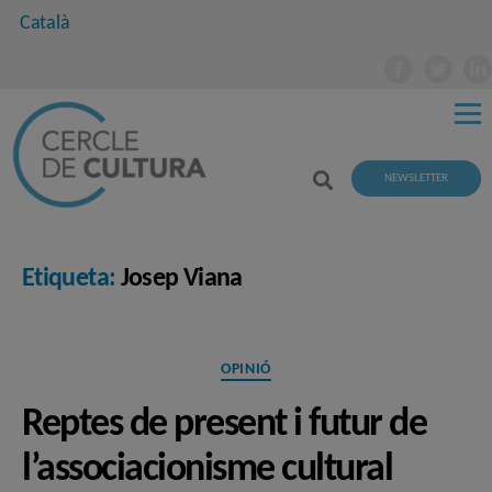
Català
NEWSLETTER
Etiqueta:
Josep Viana
Categories
OPINIÓ
Reptes de present i futur de
l’associacionisme cultural