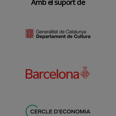
Amb el suport de