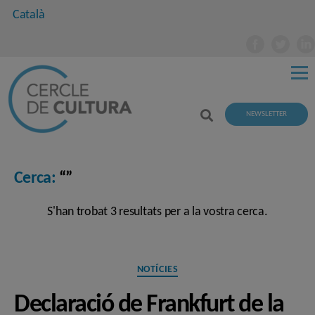
Català
NEWSLETTER
Cerca:
“”
S'han trobat 3 resultats per a la vostra cerca.
Categories
NOTÍCIES
Declaració de Frankfurt de la