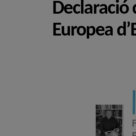
Declaració 
Europea d’E