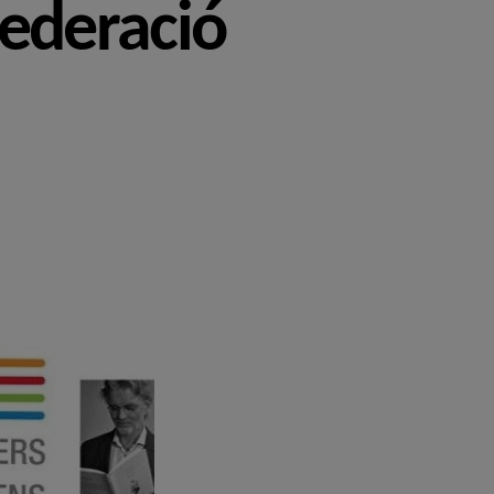
Federació