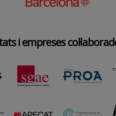
tats i empreses col·labora