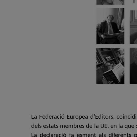
La Federació Europea d’Editors, coincidi
dels estats membres de la UE, en la que 
La declaració fa esment als diferents pr