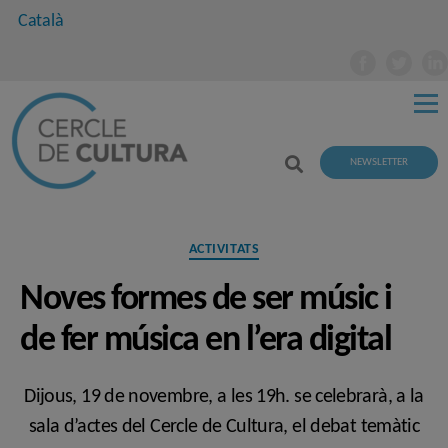
Català
NEWSLETTER
Categories
ACTIVITATS
Noves formes de ser músic i
de fer música en l’era digital
Dijous, 19 de novembre, a les 19h. se celebrarà, a la
sala d’actes del Cercle de Cultura, el debat temàtic