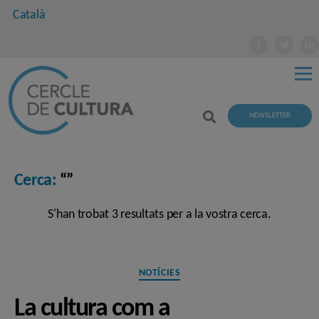
Català
NEWSLETTER
Cerca:
“”
S'han trobat 3 resultats per a la vostra cerca.
Categories
NOTÍCIES
La cultura com a