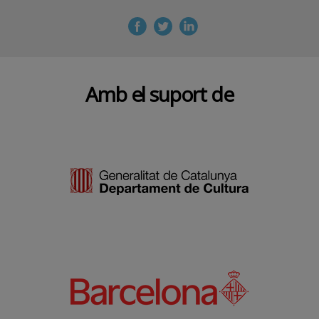
Amb el suport de