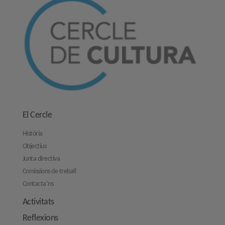
El Cercle
Història
Objectius
Junta directiva
Comissions de treball
Contacta’ns
Activitats
Reflexions