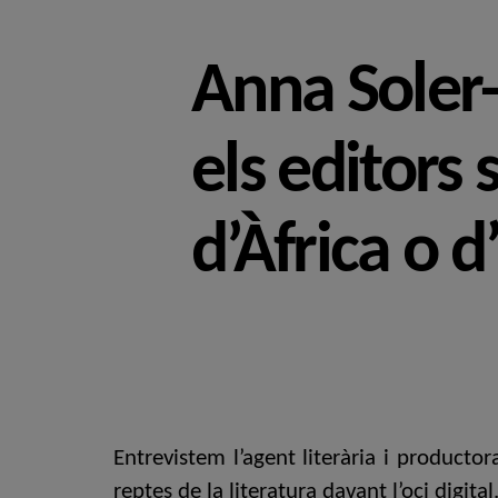
Anna Soler-
els editors 
d’Àfrica o 
Entrevistem l’agent literària i productor
reptes de la literatura davant l’oci digital