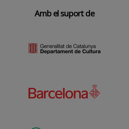
Amb el suport de