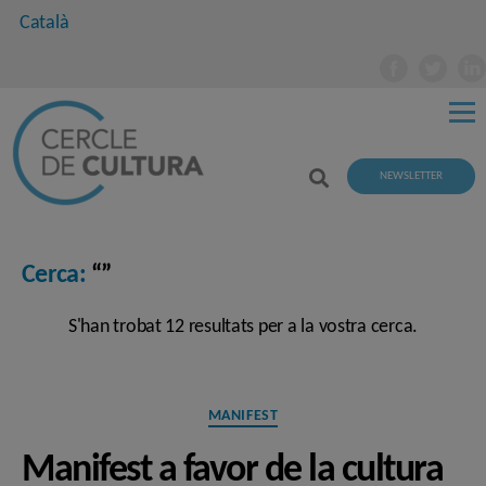
Català
NEWSLETTER
Cerca:
“”
S'han trobat 12 resultats per a la vostra cerca.
Categories
MANIFEST
Manifest a favor de la cultura