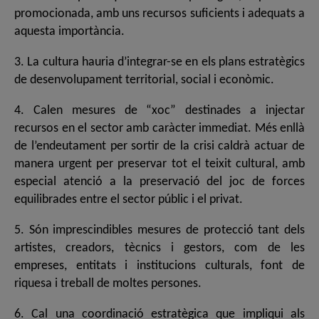
promocionada, amb uns recursos suficients i adequats a
aquesta importància.
3. La cultura hauria d’integrar-se en els plans estratègics
de desenvolupament territorial, social i econòmic.
4. Calen mesures de “xoc” destinades a injectar
recursos en el sector amb caràcter immediat. Més enllà
de l’endeutament per sortir de la crisi caldrà actuar de
manera urgent per preservar tot el teixit cultural, amb
especial atenció a la preservació del joc de forces
equilibrades entre el sector públic i el privat.
5. Són imprescindibles mesures de protecció tant dels
artistes, creadors, tècnics i gestors, com de les
empreses, entitats i institucions culturals, font de
riquesa i treball de moltes persones.
6. Cal una coordinació estratègica que impliqui als