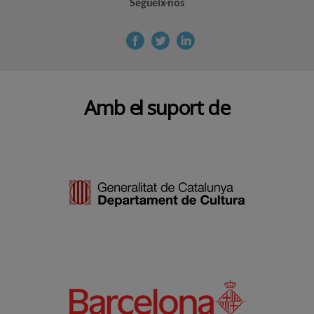
Segueix-nos
Amb el suport de