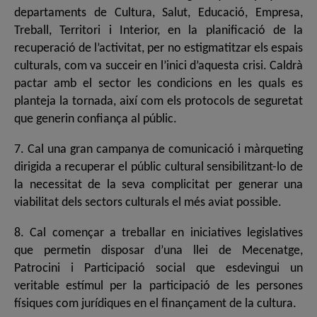
departaments de Cultura, Salut, Educació, Empresa,
Treball, Territori i Interior, en la planificació de la
recuperació de l’activitat, per no estigmatitzar els espais
culturals, com va succeir en l’inici d’aquesta crisi. Caldrà
pactar amb el sector les condicions en les quals es
planteja la tornada, així com els protocols de seguretat
que generin confiança al públic.
7. Cal una gran campanya de comunicació i màrqueting
dirigida a recuperar el públic cultural sensibilitzant-lo de
la necessitat de la seva complicitat per generar una
viabilitat dels sectors culturals el més aviat possible.
8. Cal començar a treballar en iniciatives legislatives
que permetin disposar d’una llei de Mecenatge,
Patrocini i Participació social que esdevingui un
veritable estímul per la participació de les persones
físiques com jurídiques en el finançament de la cultura.