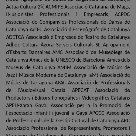
Actua Cultura 2% ACMIPE Associació Catalana de Mags,
Il·lusionistes Professionals i Empresaris ACPDC
Associació de Companyies Professionals de Dansa de
Catalunya Ad'EC Associació d’Escenògrafs de Catalunya
ADETCA Associació d’Empreses de Teatre de Catalunya
Adhoc Cultura Àgora Serveis Culturals SL Agrupament
d'Esbarts Dansaires AMC Associació de Museòlegs de
Catalunya Amics de la UNESCO de Barcelona Amics dels
Museus de Catalunya AMJM Associació de Músics de
Jazz i Música Moderna de Catalunya aMt Associació de
Músics de Tarragona APAC Associació de Professionals
de l'Audiovisual Català APECAT Associació de
Productors i Editors Fonogràfics i Videogràfics Catalans
APEIJ-Xarxa Gavà. Associació per a la Promoció de
l'espectacle infantil i juvenil a Gavà APGCC Associació
de Professionals de la Gestió Cultural de Catalunya ARC
Associació Professional de Representants, Promotors i