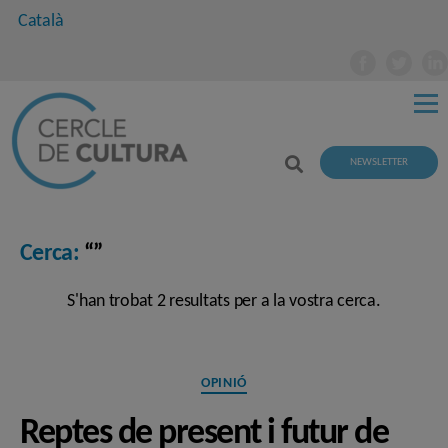
Català
NEWSLETTER
Cerca:
“”
S'han trobat 2 resultats per a la vostra cerca.
Categories
OPINIÓ
Reptes de present i futur de