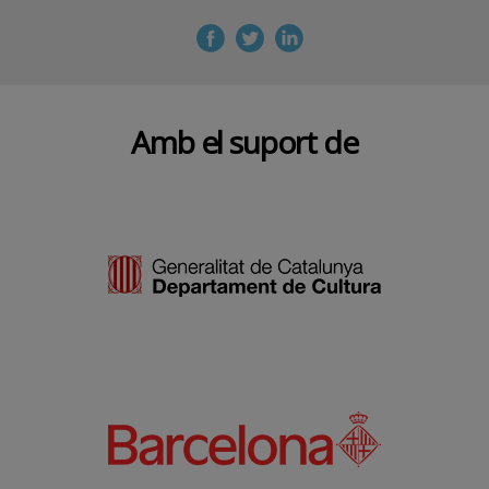
Amb el suport de