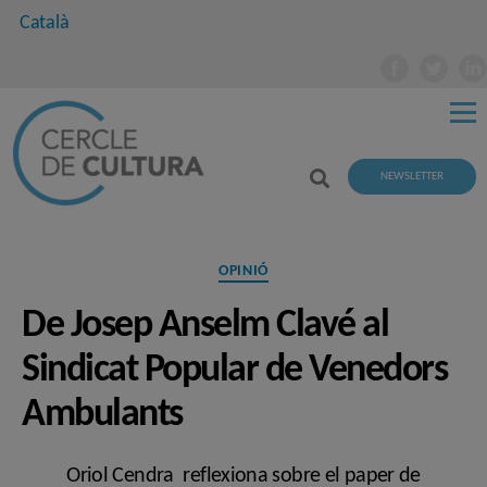
Català
NEWSLETTER
Categories
OPINIÓ
De Josep Anselm Clavé al
Sindicat Popular de Venedors
Ambulants
Oriol Cendra reflexiona sobre el paper de