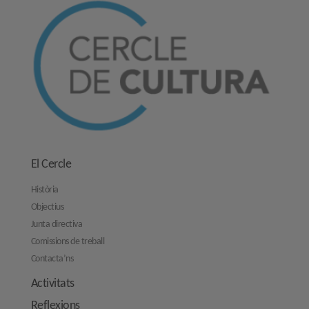
El Cercle
Història
Objectius
Junta directiva
Comissions de treball
Contacta’ns
Activitats
Reflexions