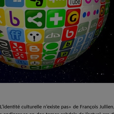
»L’identité culturelle n’existe pas» de François Julli