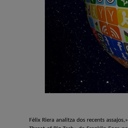
Fèlix Riera analitza dos recents assajos,