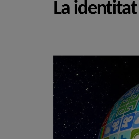
La identitat