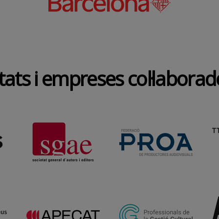
tats i empreses col·labora