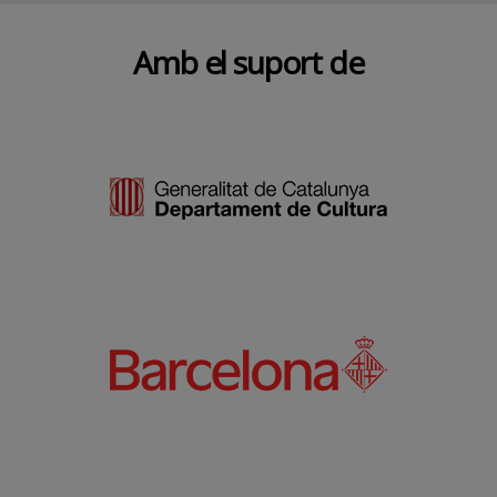
Amb el suport de