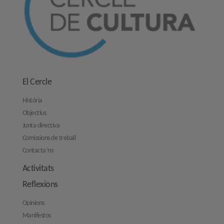
El Cercle
Història
Objectius
Junta directiva
Comissions de treball
Contacta’ns
Activitats
Reflexions
Opinions
Manifestos