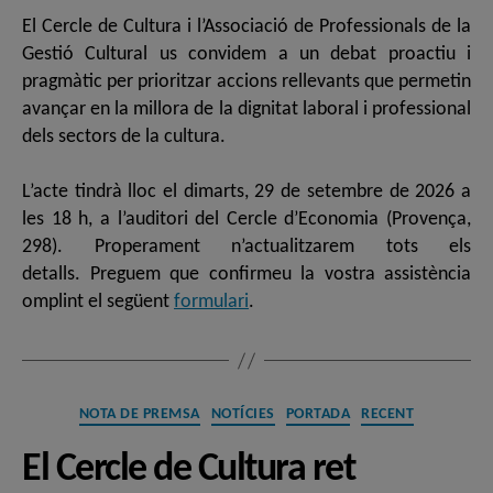
El Cercle de Cultura i l’Associació de Professionals de la
Gestió Cultural us convidem a un debat proactiu i
pragmàtic per prioritzar accions rellevants que permetin
avançar en la millora de la dignitat laboral i professional
dels sectors de la cultura.
L’acte tindrà lloc el dimarts, 29 de setembre de 2026 a
les 18 h, a l’auditori del Cercle d’Economia (Provença,
298). Properament n’actualitzarem tots els
detalls. Preguem que confirmeu la vostra assistència
omplint el següent
formulari
.
Categories
NOTA DE PREMSA
NOTÍCIES
PORTADA
RECENT
El Cercle de Cultura ret