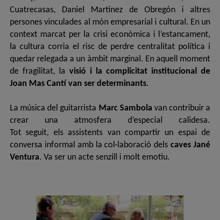
Cuatrecasas, Daniel Martínez de Obregón i altres
persones vinculades al món empresarial i cultural. En un
context marcat per la crisi econòmica i l’estancament,
la cultura corria el risc de perdre centralitat política i
quedar relegada a un àmbit marginal. En aquell moment
de fragilitat, la
visió i la complicitat institucional de
Joan Mas Cantí van ser determinants
.
La música del guitarrista
Marc Sambola
van contribuir a
crear una atmosfera d’especial calidesa.
Tot seguit, els assistents van compartir un espai de
conversa informal amb la col·laboració dels
caves Jané
Ventura
. Va ser un acte senzill i molt emotiu.