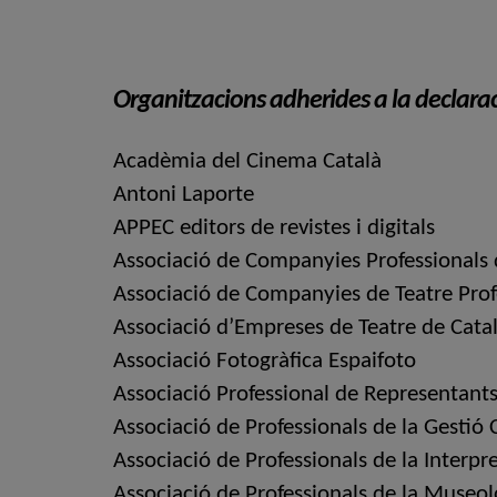
Organitzacions adherides a la declarac
Acadèmia del Cinema Català
Antoni Laporte
APPEC editors de revistes i digitals
Associació de Companyies Professionals
Associació de Companyies de Teatre Prof
Associació d’Empreses de Teatre de Cat
Associació Fotogràfica Espaifoto
Associació Professional de Representant
Associació de Professionals de la Gestió
Associació de Professionals de la Interpr
Associació de Professionals de la Museo