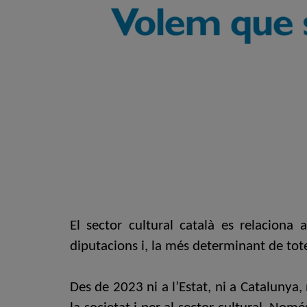
El sector cultural català es relaciona 
diputacions i, la més determinant de tote
Des de 2023 ni a l’Estat, ni a Catalunya