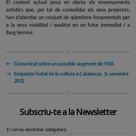
El context actual posa en alerta als ensenyaments
artístics que, per tal de consolidar els seus projectes,
han d’abordar un conjunt de qüestions fonamentals per
a la seva viabilitat i qualitat en un futur immediat i a
llarg termini.
←
Comunicat sobre un possible augment de l’IVA
→
Enquesta l’estat de la cultura a Catalunya. 1r semestre
2012
Subscriu-te a la Newsletter
El correu electrònic (obligatori)