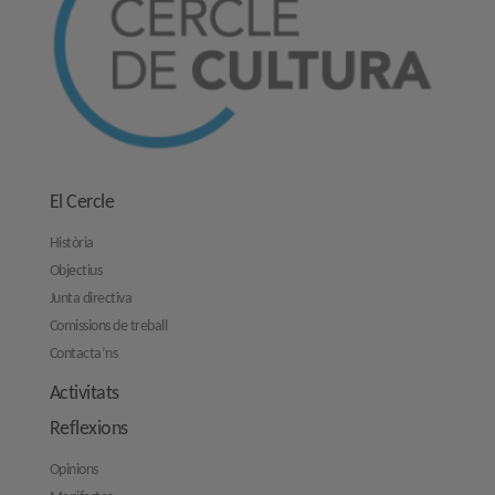
El Cercle
Història
Objectius
Junta directiva
Comissions de treball
Contacta’ns
Activitats
Reflexions
Opinions