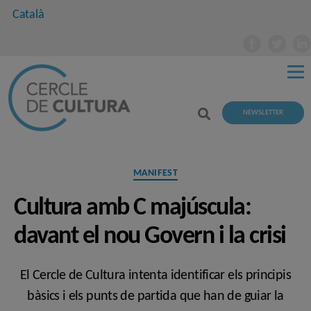
Català
NEWSLETTER
Categories
MANIFEST
Cultura amb C majúscula:
davant el nou Govern i la crisi
El Cercle de Cultura intenta identificar els principis
bàsics i els punts de partida que han de guiar la