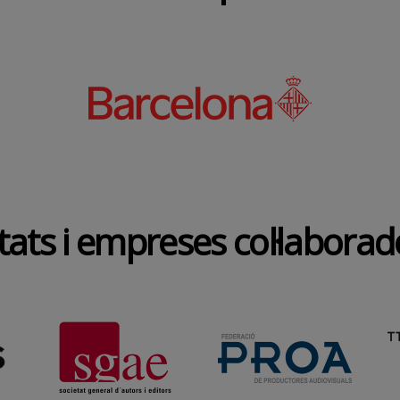
tats i empreses col·labora