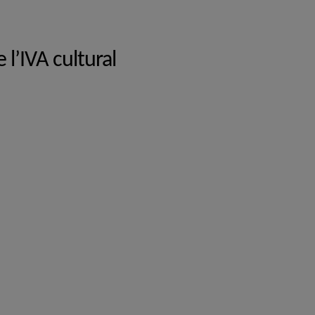
l’IVA cultural