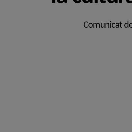
Comunicat del