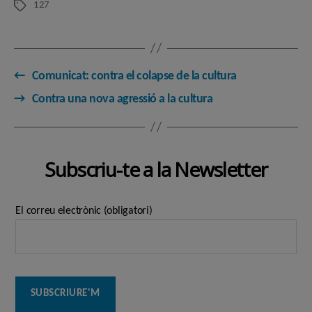
127
Etiquetes
←
Comunicat: contra el colapse de la cultura
→
Contra una nova agressió a la cultura
Subscriu-te a la Newsletter
El correu electrònic (obligatori)