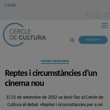
Català
NEWSLETTER
Categories
SENSE CATEGORIA
Reptes i circumstàncies d’un
cinema nou
El 25 de setembre de 2012 va tenir lloc al Cercle de
Cultura el debat «Reptes i circumstàncies per a un