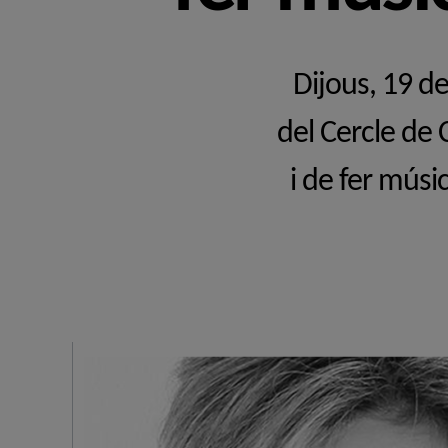
Dijous, 19 de
del Cercle de 
i de fer músic