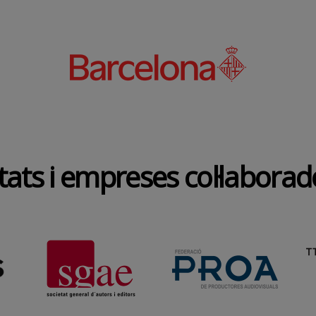
tats i empreses col·labora