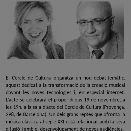
El Cercle de Cultura organitza un nou debat-temàtic,
aquest dedicat a la transformació de la creació musical
davant les noves tecnologies i, en especial internet.
L’acte se celebrarà el proper dijous 19 de novembre, a
les 19h. a la sala d’acte del Cercle de Cultura (Provença,
298, de Barcelona). Un dels grans reptes que afronta la
música clàssica al segle XXI està relacionat amb la seva
difusió i amb el desenvolupament de noves audiències.