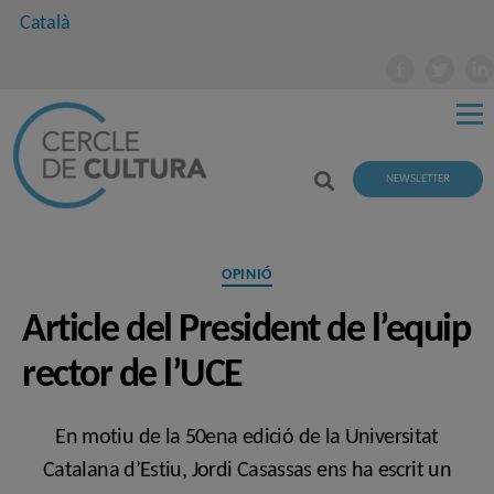
Català
NEWSLETTER
Categories
OPINIÓ
Article del President de l’equip
rector de l’UCE
En motiu de la 50ena edició de la Universitat
Catalana d’Estiu, Jordi Casassas ens ha escrit un