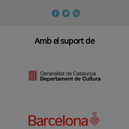
Amb el suport de