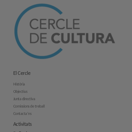
El Cercle
Història
Objectius
Junta directiva
Comissions de treball
Contacta’ns
Activitats