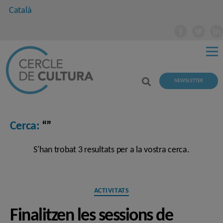
Català
NEWSLETTER
Cerca:
“”
S'han trobat 3 resultats per a la vostra cerca.
Categories
ACTIVITATS
Finalitzen les sessions de