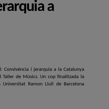
erarquia a
: Convivència i jerarquia a la Catalunya
 Taller de Músics. Un cop finalitzada la
a Universitat Ramon Llull de Barcelona