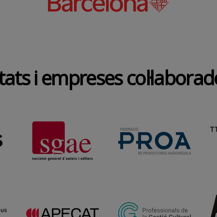
tats i empreses col·labora