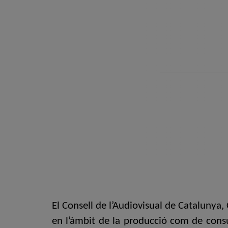
El Consell de l’Audiovisual de Catalunya
en l’àmbit de la producció com de consum