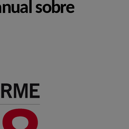
anual sobre