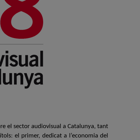
e el sector audiovisual a Catalunya, tant
tols: el primer, dedicat a l’economia del