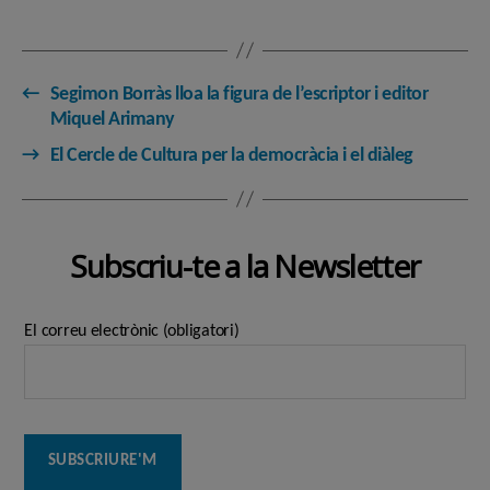
←
Segimon Borràs lloa la figura de l’escriptor i editor
Miquel Arimany
→
El Cercle de Cultura per la democràcia i el diàleg
Subscriu-te a la Newsletter
El correu electrònic (obligatori)