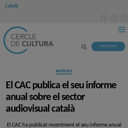
Català
NEWSLETTER
Categories
NOTÍCIES
El CAC publica el seu informe
anual sobre el sector
audiovisual català
El CAC ha publicat recentment el seu informe anual