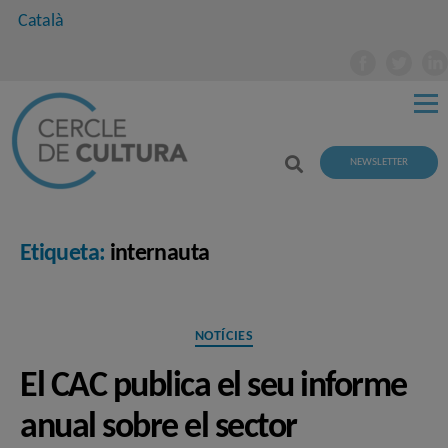
Català
NEWSLETTER
Etiqueta:
internauta
Categories
NOTÍCIES
El CAC publica el seu informe
anual sobre el sector