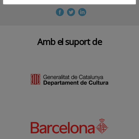
Amb el suport de