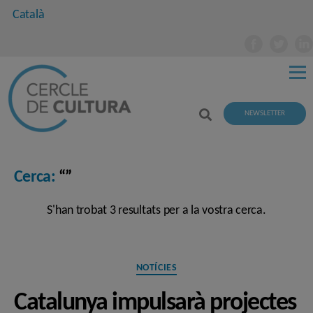
Català
NEWSLETTER
Cerca:
“”
S'han trobat 3 resultats per a la vostra cerca.
Categories
NOTÍCIES
Catalunya impulsarà projectes