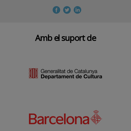
Amb el suport de