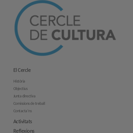
El Cercle
Història
Objectius
Junta directiva
Comissions de treball
Contacta’ns
Activitats
Reflexions