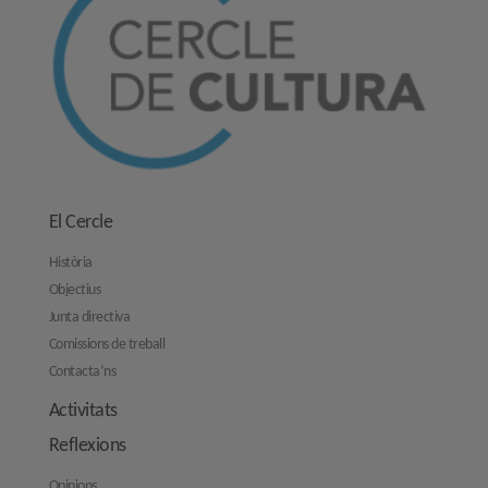
El Cercle
Història
Objectius
Junta directiva
Comissions de treball
Contacta’ns
Activitats
Reflexions
Opinions