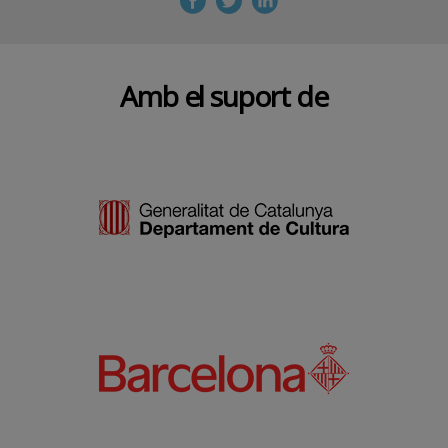
Amb el suport de