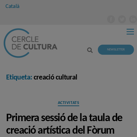
Català
NEWSLETTER
Etiqueta:
creació cultural
Categories
ACTIVITATS
Primera sessió de la taula de
creació artística del Fòrum