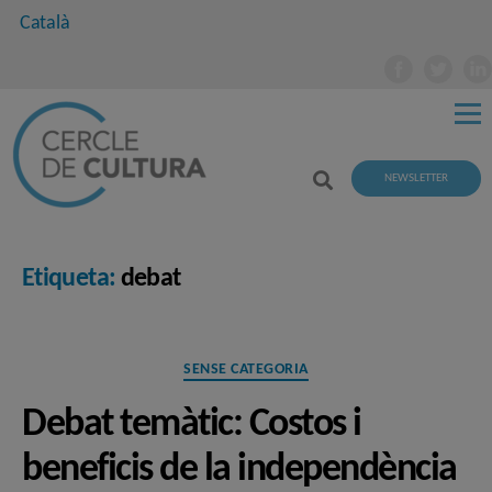
Català
NEWSLETTER
Etiqueta:
debat
Categories
SENSE CATEGORIA
Debat temàtic: Costos i
beneficis de la independència