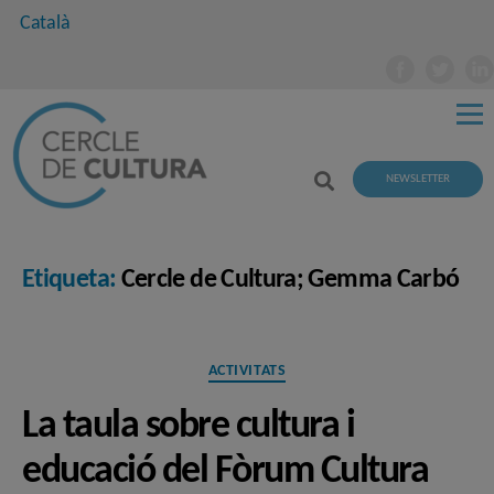
Català
NEWSLETTER
Etiqueta:
Cercle de Cultura; Gemma Carbó
Categories
ACTIVITATS
La taula sobre cultura i
educació del Fòrum Cultura