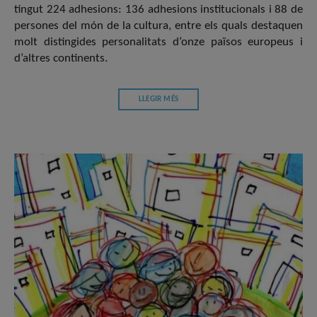
tingut 224 adhesions: 136 adhesions institucionals i 88 de
persones del món de la cultura, entre els quals destaquen
molt distingides personalitats d’onze països europeus i
d’altres continents.
LLEGIR MÉS