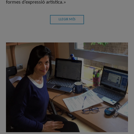
formes d’expressió artística.»
LLEGIR MÉS