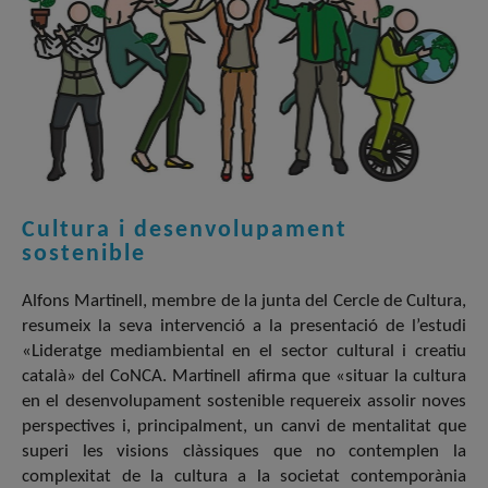
Cultura i desenvolupament
sostenible
Alfons Martinell, membre de la junta del Cercle de Cultura,
resumeix la seva intervenció a la presentació de l’estudi
«Lideratge mediambiental en el sector cultural i creatiu
català» del CoNCA. Martinell afirma que «situar la cultura
en el desenvolupament sostenible requereix assolir noves
perspectives i, principalment, un canvi de mentalitat que
superi les visions clàssiques que no contemplen la
complexitat de la cultura a la societat contemporània