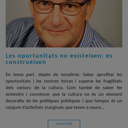
Les oportunitats no existeixen: es
construeixen
En bona part, depèn de nosaltres. Saber aprofitar les
oportunitats i les nostres forces i superar les fragilitats
dels sectors de la cultura. Com també de saber fer
entendre i convèncer que la cultura no és un element
decoratiu de les polítiques públiques i que tampoc és un
conjunt d’activitats marginals que tenen a veure…
LLEGIR MÉS