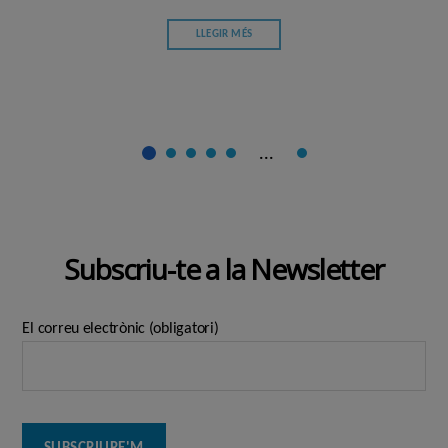
LLEGIR MÉS
...
Subscriu-te a la Newsletter
El correu electrònic (obligatori)