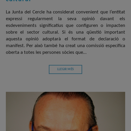
La Junta del Cercle ha considerat convenient que l’entitat
expressi regularment la seva opinió davant els
esdeveniments significatius que configuren o impacten
sobre el sector cultural. Si és una qüestió important
aquesta opinió adoptarà el format de declaració o
manifest. Per això també ha creat una comissió específica
oberta a totes les persones sòcies que…
LLEGIR MÉS