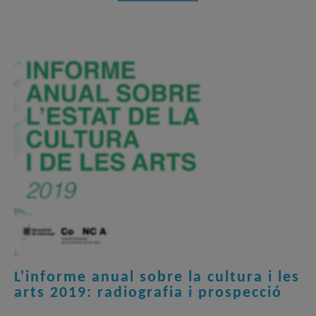
L'informe anual sobre la cultura i les
arts 2019: radiografia i prospecció