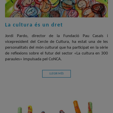
La cultura és un dret
Jordi Pardo, director de la Fundació Pau Casals i
vicepresident del Cercle de Cultura, ha estat una de les
personalitats del món cultural que ha participat en la sèrie
de reflexions sobre el futur del sector «La cultura en 300
paraules» impulsada pel CoNCA.
LLEGIR MÉS