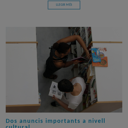
LLEGIR MÉS
Dos anuncis importants a nivell
cultural