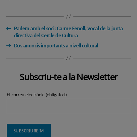
←
Parlem amb el soci: Carme Fenoll, vocal de la junta
directiva del Cercle de Cultura
→
Dos anuncis importants a nivell cultural
Subscriu-te a la Newsletter
El correu electrònic (obligatori)