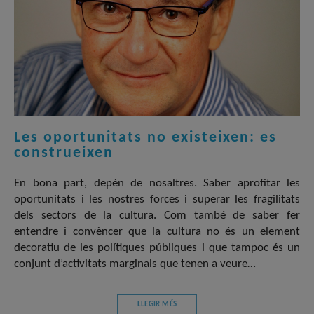
Les oportunitats no existeixen: es
construeixen
En bona part, depèn de nosaltres. Saber aprofitar les
oportunitats i les nostres forces i superar les fragilitats
dels sectors de la cultura. Com també de saber fer
entendre i convèncer que la cultura no és un element
decoratiu de les polítiques públiques i que tampoc és un
conjunt d’activitats marginals que tenen a veure…
LLEGIR MÉS