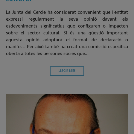
La Junta del Cercle ha considerat convenient que l’entitat
expressi regularment la seva opinió davant els
esdeveniments significatius que configuren o impacten
sobre el sector cultural. Si és una qüestió important
aquesta opinió adoptarà el format de declaració o
manifest. Per això també ha creat una comissió específica
oberta a totes les persones sòcies que…
LLEGIR MÉS