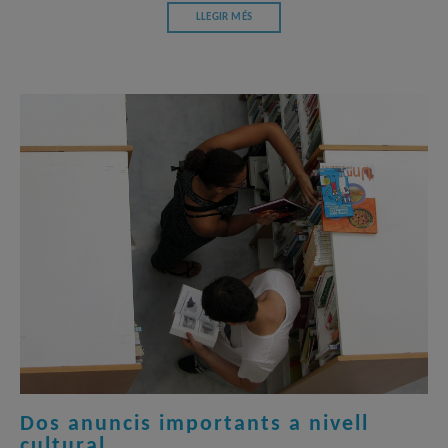
LLEGIR MÉS
Dos anuncis importants a nivell
cultural