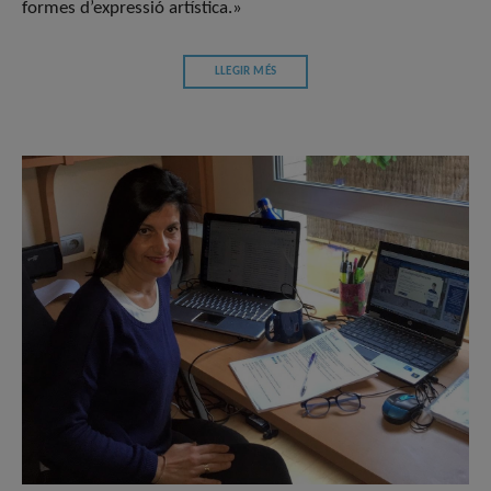
formes d’expressió artística.»
LLEGIR MÉS