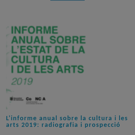
L'informe anual sobre la cultura i les
arts 2019: radiografia i prospecció