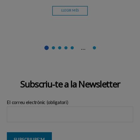
LLEGIR MÉS
...
Subscriu-te a la Newsletter
El correu electrònic (obligatori)