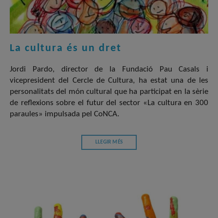
La cultura és un dret
Jordi Pardo, director de la Fundació Pau Casals i
vicepresident del Cercle de Cultura, ha estat una de les
personalitats del món cultural que ha participat en la sèrie
de reflexions sobre el futur del sector «La cultura en 300
paraules» impulsada pel CoNCA.
LLEGIR MÉS