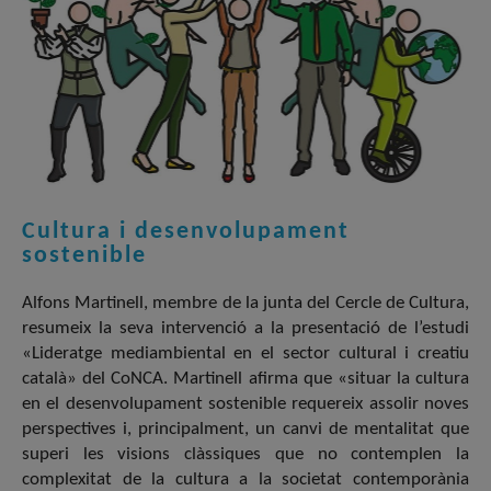
Cultura i desenvolupament
sostenible
Alfons Martinell, membre de la junta del Cercle de Cultura,
resumeix la seva intervenció a la presentació de l’estudi
«Lideratge mediambiental en el sector cultural i creatiu
català» del CoNCA. Martinell afirma que «situar la cultura
en el desenvolupament sostenible requereix assolir noves
perspectives i, principalment, un canvi de mentalitat que
superi les visions clàssiques que no contemplen la
complexitat de la cultura a la societat contemporània