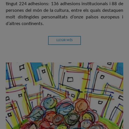
tingut 224 adhesions: 136 adhesions institucionals i 88 de
persones del món de la cultura, entre els quals destaquen
molt distingides personalitats d’onze països europeus i
d’altres continents.
LLEGIR MÉS