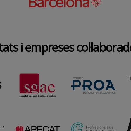
tats i empreses col·labora