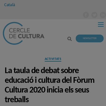
Català
NEWSLETTER
Categories
ACTIVITATS
La taula de debat sobre
educació i cultura del Fòrum
Cultura 2020 inicia els seus
treballs