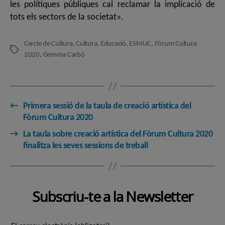
les polítiques públiques cal reclamar la implicació de
tots els sectors de la societat».
Cercle de Cultura
,
Cultura
,
Educació
,
ESMUC
,
Fòrum Cultura
Etiquetes
2020
,
Gemma Carbó
←
Primera sessió de la taula de creació artística del
Fòrum Cultura 2020
→
La taula sobre creació artística del Fòrum Cultura 2020
finalitza les seves sessions de treball
Subscriu-te a la Newsletter