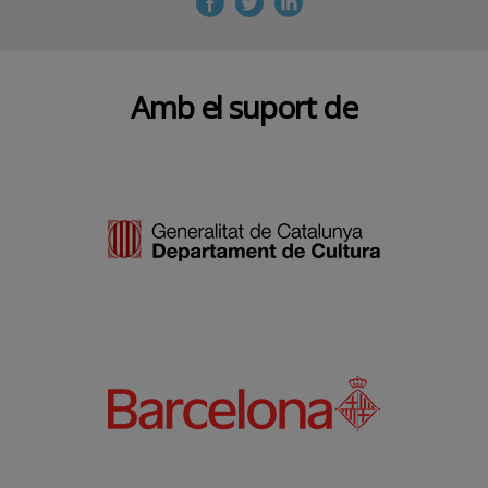
Amb el suport de