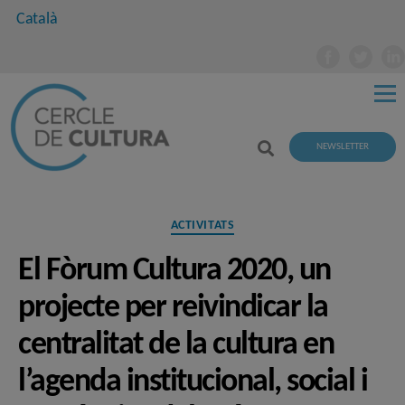
Català
NEWSLETTER
Categories
ACTIVITATS
El Fòrum Cultura 2020, un
projecte per reivindicar la
centralitat de la cultura en
l’agenda institucional, social i