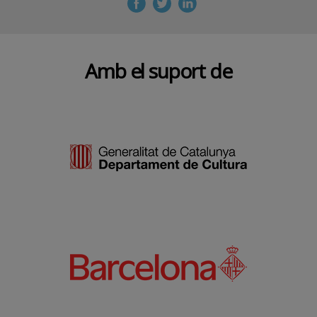
Amb el suport de