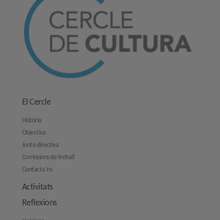
El Cercle
Història
Objectius
Junta directiva
Comissions de treball
Contacta’ns
Activitats
Reflexions