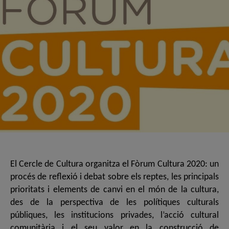
El Cercle de Cultura organitza el Fòrum Cultura 2020: un
procés de reflexió i debat sobre els reptes, les principals
prioritats i elements de canvi en el món de la cultura,
des de la perspectiva de les polítiques culturals
públiques, les institucions privades, l’acció cultural
comunitària i el seu valor en la construcció de