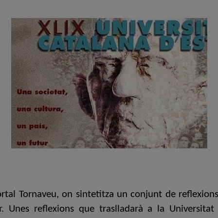
rtal Tornaveu, on sintetitza un conjunt de reflexions
r. Unes reflexions que traslladarà a la Universitat