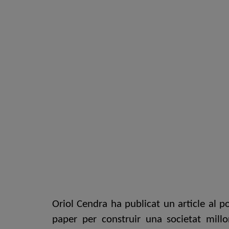
Oriol Cendra ha publicat un article al po
paper per construir una societat millo