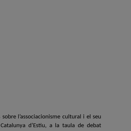
 sobre l’associacionisme cultural i el seu
 Catalunya d’Estiu, a la taula de debat