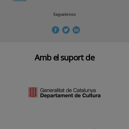
Segueix-nos
Amb el suport de