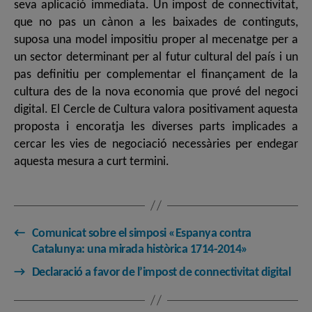
seva aplicació immediata. Un impost de connectivitat,
que no pas un cànon a les baixades de continguts,
suposa una model impositiu proper al mecenatge per a
un sector determinant per al futur cultural del país i un
pas definitiu per complementar el finançament de la
cultura des de la nova economia que prové del negoci
digital. El Cercle de Cultura valora positivament aquesta
proposta i encoratja les diverses parts implicades a
cercar les vies de negociació necessàries per endegar
aquesta mesura a curt termini.
←
Comunicat sobre el simposi «Espanya contra
Catalunya: una mirada històrica 1714-2014»
→
Declaració a favor de l’impost de connectivitat digital