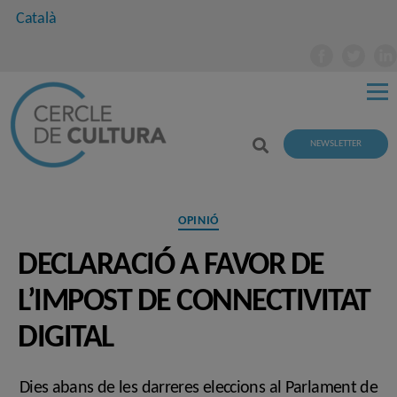
Català
NEWSLETTER
Categories
OPINIÓ
DECLARACIÓ A FAVOR DE
L’IMPOST DE CONNECTIVITAT
DIGITAL
Dies abans de les darreres eleccions al Parlament de