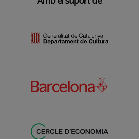
Amb el suport de