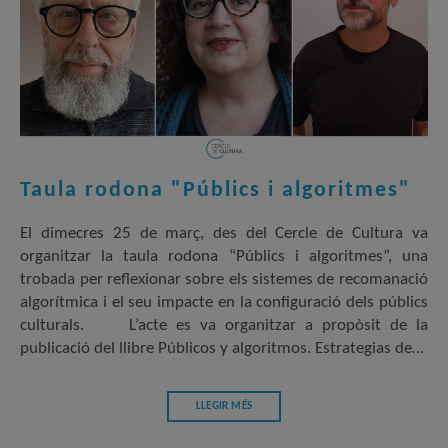
Taula rodona "Públics i algoritmes"
El dimecres 25 de març, des del Cercle de Cultura va
organitzar la taula rodona “Públics i algoritmes”, una
trobada per reflexionar sobre els sistemes de recomanació
algorítmica i el seu impacte en la configuració dels públics
culturals. L’acte es va organitzar a propòsit de la
publicació del llibre Públicos y algoritmos. Estrategias de…
LLEGIR MÉS