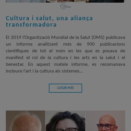
Cultura i salut, una aliança
transformadora
El 2019 l’Organització Mundial de la Salut (OMS) publicava
un informe analitzant més de 900 publicacions
científiques de tot el món en les que es posava de
manifest el rol de la cultura i les arts en la salut i el
benestar. En aquest mateix informe, es recomanava
incloure l’art i la cultura als sistemes…
LLEGIR MÉS