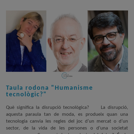
Taula rodona "Humanisme
tecnològic?"
Què significa la disrupció tecnològica? La disrupció,
aquesta paraula tan de moda, es produeix quan una
tecnologia canvia les regles del joc d’un mercat o d’un
sector, de la vida de les persones o d’una societat