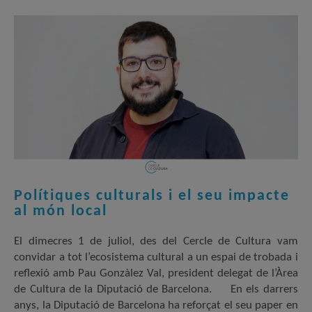
Polítiques culturals i el seu impacte
al món local
El dimecres 1 de juliol, des del Cercle de Cultura vam
convidar a tot l’ecosistema cultural a un espai de trobada i
reflexió amb Pau Gonzàlez Val, president delegat de l’Àrea
de Cultura de la Diputació de Barcelona. En els darrers
anys, la Diputació de Barcelona ha reforçat el seu paper en