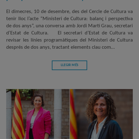
El dimecres, 10 de desembre, des del Cercle de Cultura va
tenir lloc l’acte “Ministeri de Cultura: balanç i perspectiva
de dos anys”, una conversa amb Jordi Martí Grau, secretari
d’Estat de Cultura. El secretari d’Estat de Cultura va
revisar les línies programàtiques del Ministeri de Cultura
després de dos anys, tractant elements clau com…
LLEGIR MÉS