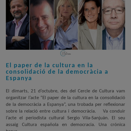
El paper de la cultura en la
consolidació de la democràcia a
Espanya
El dimarts, 21 d’octubre, des del Cercle de Cultura vam
organitzar l’acte “El paper de la cultura en la consolidació
de la democràcia a Espanya”, una trobada per reflexionar
sobre la relació entre cultura i democràcia. Va conduir
l’acte el periodista cultural Sergio Vila-Sanjuán. El seu
assaig Cultura española en democracia. Una crónica