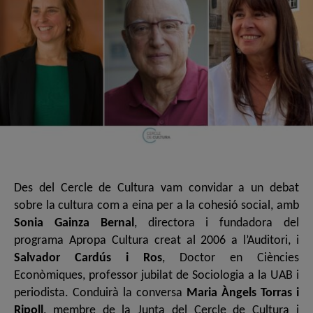
Des del Cercle de Cultura vam convidar a un debat
sobre la cultura com a eina per a la cohesió social, amb
Sonia Gainza Bernal
, directora i fundadora del
programa Apropa Cultura creat al 2006 a l’Auditori, i
Salvador Cardús i Ros
,
Doctor en Ciències
Econòmiques, professor jubilat de Sociologia a la UAB i
periodista
. Conduirà la conversa
Maria Àngels Torras i
Ripoll
, membre de la Junta del Cercle de Cultura i