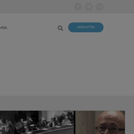
EMSA
NEWSLETTER