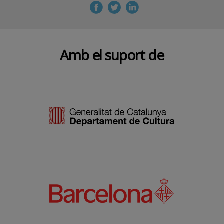
Amb el suport de