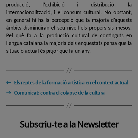
producció, l’exhibició i distribució, la
internacionalització, i el consum cultural. No obstant,
en general hi ha la percepció que la majoria d’aquests
àmbits disminuiran el seu nivell els propers sis mesos.
Pel què fa a la producció cultural de continguts en
llengua catalana la majoria dels enquestats pensa que la
situació actual és pitjor que fa un any.
←
Els reptes de la formació artística en el context actual
→
Comunicat: contra el colapse de la cultura
Subscriu-te a la Newsletter