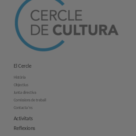
El Cercle
Història
Objectius
Junta directiva
Comissions de treball
Contacta’ns
Activitats
Reflexions