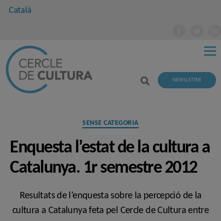
Català
NEWSLETTER
Categories
SENSE CATEGORIA
Enquesta l’estat de la cultura a
Catalunya. 1r semestre 2012
Resultats de l’enquesta sobre la percepció de la
cultura a Catalunya feta pel Cercle de Cultura entre